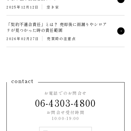
2025年12月12日
空き家
「契約不適合責任」とは？ 売却後に雨漏りやシロア
リが見つかった時の責任範囲
2026年02月27日
売買時の注意点
contact
お電話でのお問合せ
06-4303-4800
お問合せ受付時間
10:00-19:00