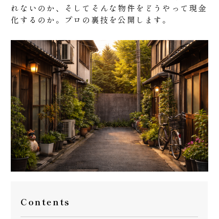
れないのか、そしてそんな物件をどうやって現金
化するのか。プロの裏技を公開します。
Contents