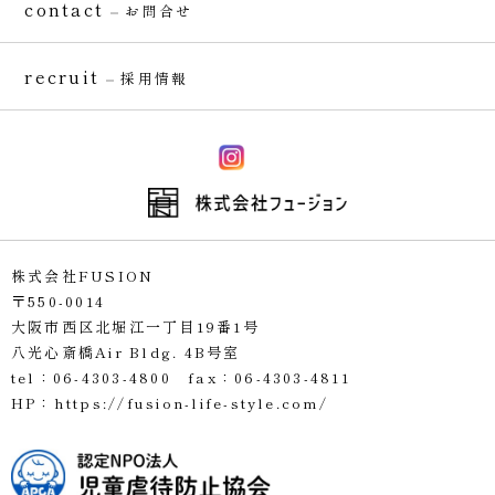
contact
お問合せ
recruit
採用情報
株式会社FUSION
〒550-0014
大阪市西区北堀江一丁目19番1号
八光心斎橋Air Bldg. 4B号室
tel：
06-4303-4800
fax：06-4303-4811
HP：
https://fusion-life-style.com/