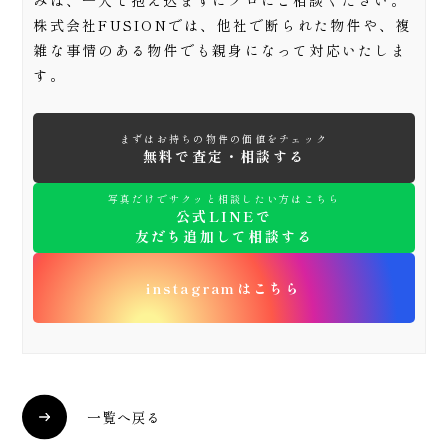
株式会社FUSIONでは、他社で断られた物件や、複
雑な事情のある物件でも親身になって対応いたしま
す。
まずはお持ちの物件の価値をチェック
無料で査定・相談する
写真だけでサクッと相談したい方はこちら
公式LINEで
友だち追加して相談する
instagramはこちら
一覧へ戻る