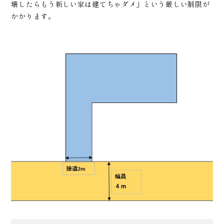
壊したらもう新しい家は建てちゃダメ」という厳しい制限が
かかります。