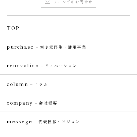
メールでのお問合せ
TOP
purchase
空き家再生・活用事業
renovation
リノベーション
column
コラム
company
会社概要
messege
代表挨拶・ビジョン